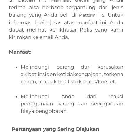
terima bisa berbeda tergantung dari jenis
barang yang Anda beli di
. Untuk
Platform TTS
informasi lebih jelas atas manfaat ini, Anda
dapat melihat ke Ikhtisar Polis yang kami
kirimkan ke email Anda.
Manfaat
:
Melindungi barang dari kerusakan
akibat insiden ketidaksengajaan, terkena
cairan, atau akibat listrik statis/korslet.
Melindungi Anda dari reaksi
penggunaan barang dan penggantian
biaya pengobatan.
Pertanyaan yang Sering Diajukan