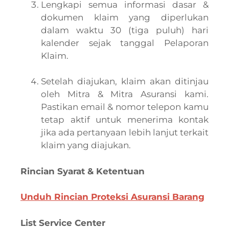
Lengkapi semua informasi dasar &
dokumen klaim yang diperlukan
dalam waktu 30 (tiga puluh) hari
kalender sejak tanggal Pelaporan
Klaim.
Setelah diajukan, klaim akan ditinjau
oleh Mitra & Mitra Asuransi kami.
Pastikan email & nomor telepon kamu
tetap aktif untuk menerima kontak
jika ada pertanyaan lebih lanjut terkait
klaim yang diajukan.
Rincian Syarat & Ketentuan
Unduh Rincian Proteksi Asuransi Barang
List Service Center