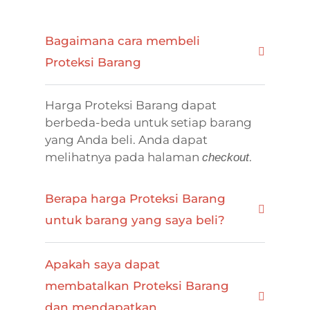
Bagaimana cara membeli
Proteksi Barang
Harga Proteksi Barang dapat
berbeda-beda untuk setiap barang
yang Anda beli. Anda dapat
melihatnya pada halaman
.
checkout
Berapa harga Proteksi Barang
untuk barang yang saya beli?
Apakah saya dapat
membatalkan Proteksi Barang
dan mendapatkan