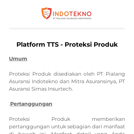
Platform TTS - Proteksi Produk
Umum
Proteksi Produk disediakan oleh PT Pialang
Asuransi Indotekno dan Mitra Asuransinya, PT
Asuransi Simas Insurtech.
.
Pertanggungan
Proteksi Produk memberikan
pertanggungan untuk sebagian dari manfaat
di bawah ini. Manfaat detail yang Anda