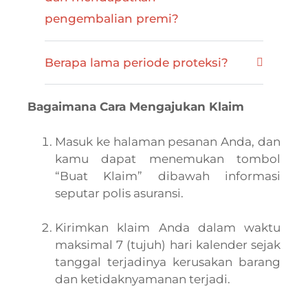
pengembalian premi?
Berapa lama periode proteksi?
Bagaimana Cara Mengajukan Klaim
Masuk ke halaman pesanan Anda, dan
kamu dapat menemukan tombol
“Buat Klaim” dibawah informasi
seputar polis asuransi.
Kirimkan klaim Anda dalam waktu
maksimal 7 (tujuh) hari kalender sejak
tanggal terjadinya kerusakan barang
dan ketidaknyamanan terjadi.