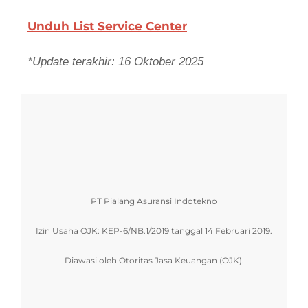
Unduh List Service Center
*Update terakhir: 16 Oktober 2025
PT Pialang Asuransi Indotekno
Izin Usaha OJK: KEP-6/NB.1/2019 tanggal 14 Februari 2019.
Diawasi oleh Otoritas Jasa Keuangan (OJK).